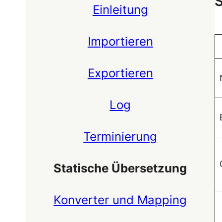
S
Einleitung
Importieren
Exportieren
Log
Terminierung
Statische Übersetzung
Konverter und Mapping