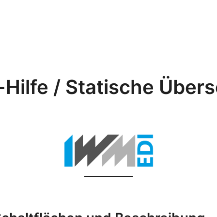
-Hilfe / Statische Über