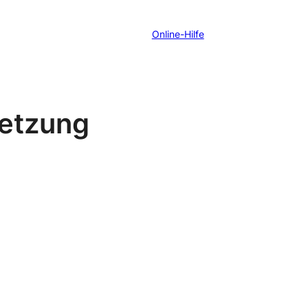
Online-Hilfe
setzung