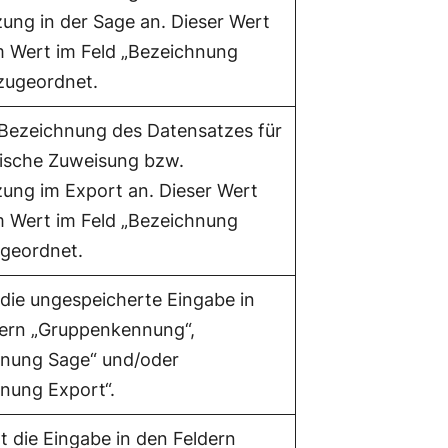
ung in der Sage an. Dieser Wert
 Wert im Feld „Bezeichnung
zugeordnet.
 Bezeichnung des Datensatzes für
tische Zuweisung bzw.
ung im Export an. Dieser Wert
 Wert im Feld „Bezeichnung
geordnet.
 die ungespeicherte Eingabe in
ern „Gruppenkennung“,
hnung Sage“ und/oder
nung Export“.
t die Eingabe in den Feldern