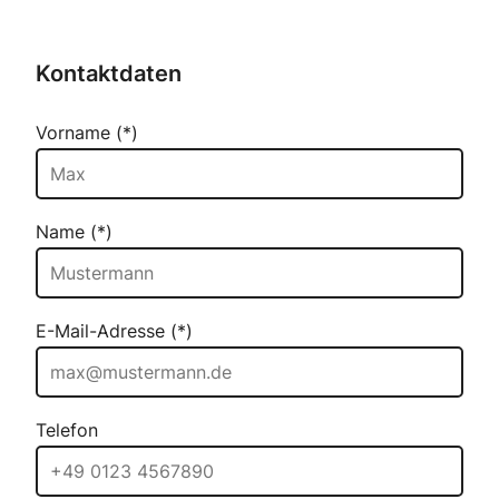
Kontaktdaten
Vorname (*)
Name (*)
E-Mail-Adresse (*)
Telefon